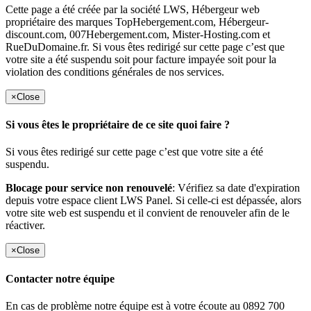
Cette page a été créée par la société LWS, Hébergeur web
propriétaire des marques TopHebergement.com, Hébergeur-
discount.com, 007Hebergement.com, Mister-Hosting.com et
RueDuDomaine.fr. Si vous êtes redirigé sur cette page c’est que
votre site a été suspendu soit pour facture impayée soit pour la
violation des conditions générales de nos services.
×
Close
Si vous êtes le propriétaire de ce site quoi faire ?
Si vous êtes redirigé sur cette page c’est que votre site a été
suspendu.
Blocage pour service non renouvelé
: Vérifiez sa date d'expiration
depuis votre espace client LWS Panel. Si celle-ci est dépassée, alors
votre site web est suspendu et il convient de renouveler afin de le
réactiver.
×
Close
Contacter notre équipe
En cas de problème notre équipe est à votre écoute au 0892 700