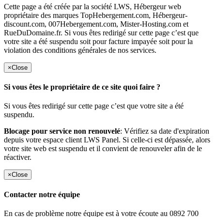
Cette page a été créée par la société LWS, Hébergeur web
propriétaire des marques TopHebergement.com, Hébergeur-
discount.com, 007Hebergement.com, Mister-Hosting.com et
RueDuDomaine.fr. Si vous êtes redirigé sur cette page c’est que
votre site a été suspendu soit pour facture impayée soit pour la
violation des conditions générales de nos services.
×
Close
Si vous êtes le propriétaire de ce site quoi faire ?
Si vous êtes redirigé sur cette page c’est que votre site a été
suspendu.
Blocage pour service non renouvelé
: Vérifiez sa date d'expiration
depuis votre espace client LWS Panel. Si celle-ci est dépassée, alors
votre site web est suspendu et il convient de renouveler afin de le
réactiver.
×
Close
Contacter notre équipe
En cas de problème notre équipe est à votre écoute au 0892 700