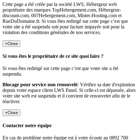
Cette page a été créée par la société LWS, Hébergeur web
propriétaire des marques TopHebergement.com, Hébergeur-
discount.com, 007Hebergement.com, Mister-Hosting.com et
RueDuDomaine.fr. Si vous êtes redirigé sur cette page c’est que
votre site a été suspendu soit pour facture impayée soit pour la
violation des conditions générales de nos services.
×
Close
Si vous êtes le propriétaire de ce site quoi faire ?
Si vous êtes redirigé sur cette page c’est que votre site a été
suspendu.
Blocage pour service non renouvelé
: Vérifiez sa date d'expiration
depuis votre espace client LWS Panel. Si celle-ci est dépassée, alors
votre site web est suspendu et il convient de renouveler afin de le
réactiver.
×
Close
Contacter notre équipe
En cas de problème notre équipe est à votre écoute au 0892 700