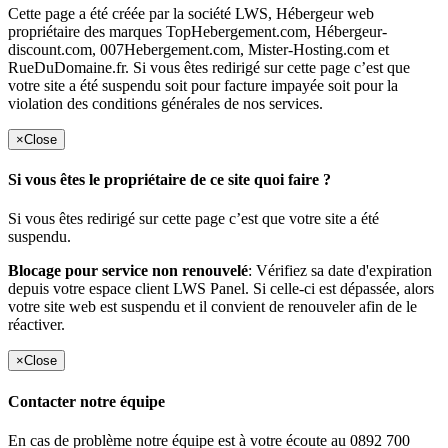
Cette page a été créée par la société LWS, Hébergeur web
propriétaire des marques TopHebergement.com, Hébergeur-
discount.com, 007Hebergement.com, Mister-Hosting.com et
RueDuDomaine.fr. Si vous êtes redirigé sur cette page c’est que
votre site a été suspendu soit pour facture impayée soit pour la
violation des conditions générales de nos services.
×
Close
Si vous êtes le propriétaire de ce site quoi faire ?
Si vous êtes redirigé sur cette page c’est que votre site a été
suspendu.
Blocage pour service non renouvelé
: Vérifiez sa date d'expiration
depuis votre espace client LWS Panel. Si celle-ci est dépassée, alors
votre site web est suspendu et il convient de renouveler afin de le
réactiver.
×
Close
Contacter notre équipe
En cas de problème notre équipe est à votre écoute au 0892 700