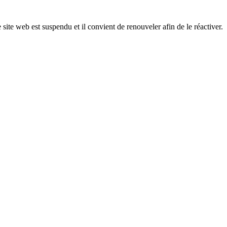
 site web est suspendu et il convient de renouveler afin de le réactiver.