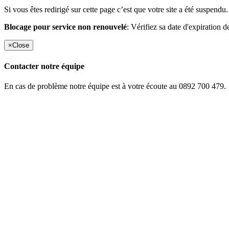
Si vous êtes redirigé sur cette page c’est que votre site a été suspendu.
Blocage pour service non renouvelé
: Vérifiez sa date d'expiration d
×
Close
Contacter notre équipe
En cas de problème notre équipe est à votre écoute au 0892 700 479.