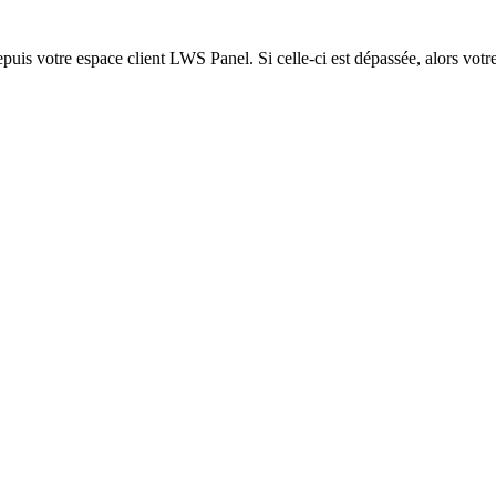
epuis votre espace client LWS Panel. Si celle-ci est dépassée, alors votre