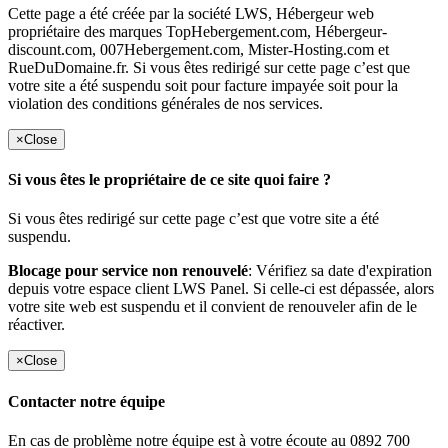
Cette page a été créée par la société LWS, Hébergeur web
propriétaire des marques TopHebergement.com, Hébergeur-
discount.com, 007Hebergement.com, Mister-Hosting.com et
RueDuDomaine.fr. Si vous êtes redirigé sur cette page c’est que
votre site a été suspendu soit pour facture impayée soit pour la
violation des conditions générales de nos services.
×
Close
Si vous êtes le propriétaire de ce site quoi faire ?
Si vous êtes redirigé sur cette page c’est que votre site a été
suspendu.
Blocage pour service non renouvelé
: Vérifiez sa date d'expiration
depuis votre espace client LWS Panel. Si celle-ci est dépassée, alors
votre site web est suspendu et il convient de renouveler afin de le
réactiver.
×
Close
Contacter notre équipe
En cas de problème notre équipe est à votre écoute au 0892 700