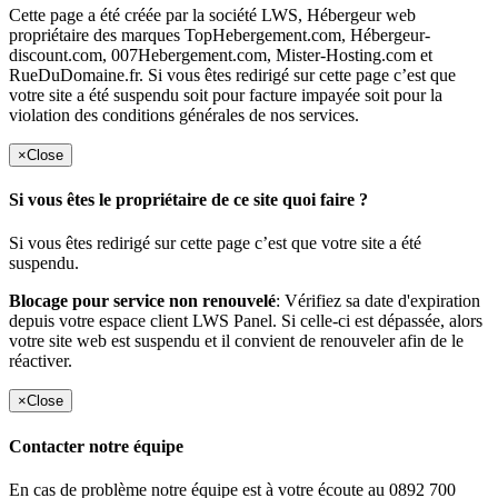
Cette page a été créée par la société LWS, Hébergeur web
propriétaire des marques TopHebergement.com, Hébergeur-
discount.com, 007Hebergement.com, Mister-Hosting.com et
RueDuDomaine.fr. Si vous êtes redirigé sur cette page c’est que
votre site a été suspendu soit pour facture impayée soit pour la
violation des conditions générales de nos services.
×
Close
Si vous êtes le propriétaire de ce site quoi faire ?
Si vous êtes redirigé sur cette page c’est que votre site a été
suspendu.
Blocage pour service non renouvelé
: Vérifiez sa date d'expiration
depuis votre espace client LWS Panel. Si celle-ci est dépassée, alors
votre site web est suspendu et il convient de renouveler afin de le
réactiver.
×
Close
Contacter notre équipe
En cas de problème notre équipe est à votre écoute au 0892 700