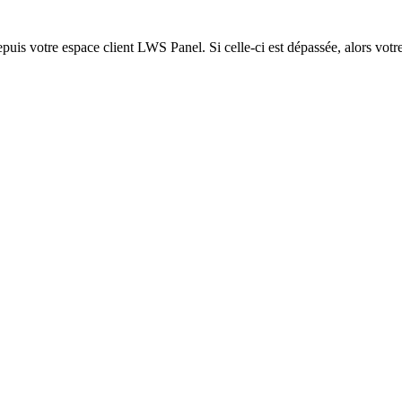
epuis votre espace client LWS Panel. Si celle-ci est dépassée, alors votre