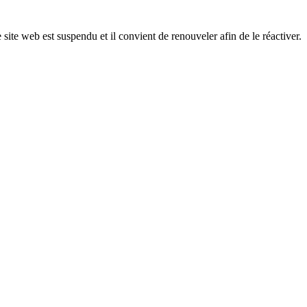
 site web est suspendu et il convient de renouveler afin de le réactiver.