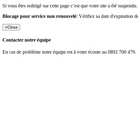
Si vous êtes redirigé sur cette page c’est que votre site a été suspendu.
Blocage pour service non renouvelé
: Vérifiez sa date d'expiration d
×
Close
Contacter notre équipe
En cas de problème notre équipe est à votre écoute au 0892 700 479.