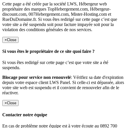
Cette page a été créée par la société LWS, Hébergeur web
propriétaire des marques TopHebergement.com, Hébergeur-
discount.com, 007Hebergement.com, Mister-Hosting.com et
RueDuDomaine.fr. Si vous êtes redirigé sur cette page c’est que
votre site a été suspendu soit pour facture impayée soit pour la
violation des conditions générales de nos services.
×
Close
Si vous êtes le propriétaire de ce site quoi faire ?
Si vous êtes redirigé sur cette page c’est que votre site a été
suspendu.
Blocage pour service non renouvelé
: Vérifiez sa date d'expiration
depuis votre espace client LWS Panel. Si celle-ci est dépassée, alors
votre site web est suspendu et il convient de renouveler afin de le
réactiver.
×
Close
Contacter notre équipe
En cas de problème notre équipe est à votre écoute au 0892 700