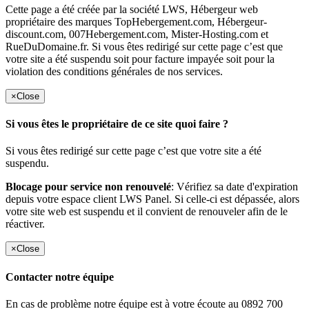
Cette page a été créée par la société LWS, Hébergeur web
propriétaire des marques TopHebergement.com, Hébergeur-
discount.com, 007Hebergement.com, Mister-Hosting.com et
RueDuDomaine.fr. Si vous êtes redirigé sur cette page c’est que
votre site a été suspendu soit pour facture impayée soit pour la
violation des conditions générales de nos services.
×
Close
Si vous êtes le propriétaire de ce site quoi faire ?
Si vous êtes redirigé sur cette page c’est que votre site a été
suspendu.
Blocage pour service non renouvelé
: Vérifiez sa date d'expiration
depuis votre espace client LWS Panel. Si celle-ci est dépassée, alors
votre site web est suspendu et il convient de renouveler afin de le
réactiver.
×
Close
Contacter notre équipe
En cas de problème notre équipe est à votre écoute au 0892 700