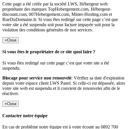
Cette page a été créée par la société LWS, Hébergeur web
propriétaire des marques TopHebergement.com, Hébergeur-
discount.com, 007Hebergement.com, Mister-Hosting.com et
RueDuDomaine.fr. Si vous êtes redirigé sur cette page c’est que
votre site a été suspendu soit pour facture impayée soit pour la
violation des conditions générales de nos services.
×
Close
Si vous êtes le propriétaire de ce site quoi faire ?
Si vous êtes redirigé sur cette page c’est que votre site a été
suspendu.
Blocage pour service non renouvelé
: Vérifiez sa date d'expiration
depuis votre espace client LWS Panel. Si celle-ci est dépassée, alors
votre site web est suspendu et il convient de renouveler afin de le
réactiver.
×
Close
Contacter notre équipe
En cas de problème notre équipe est à votre écoute au 0892 700