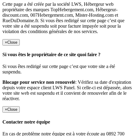
Cette page a été créée par la société LWS, Hébergeur web
propriétaire des marques TopHebergement.com, Hébergeur-
discount.com, 007Hebergement.com, Mister-Hosting.com et
RueDuDomaine.fr. Si vous êtes redirigé sur cette page c’est que
votre site a été suspendu soit pour facture impayée soit pour la
violation des conditions générales de nos services.
×
Close
Si vous êtes le propriétaire de ce site quoi faire ?
Si vous êtes redirigé sur cette page c’est que votre site a été
suspendu.
Blocage pour service non renouvelé
: Vérifiez sa date d'expiration
depuis votre espace client LWS Panel. Si celle-ci est dépassée, alors
votre site web est suspendu et il convient de renouveler afin de le
réactiver.
×
Close
Contacter notre équipe
En cas de problème notre équipe est à votre écoute au 0892 700