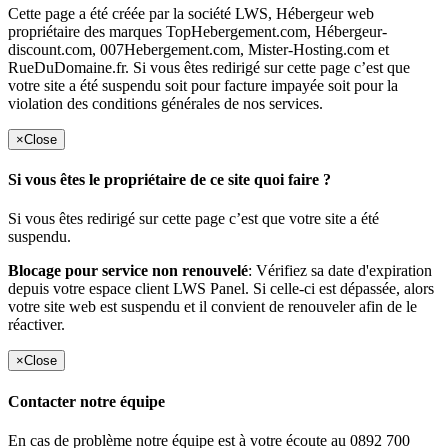
Cette page a été créée par la société LWS, Hébergeur web
propriétaire des marques TopHebergement.com, Hébergeur-
discount.com, 007Hebergement.com, Mister-Hosting.com et
RueDuDomaine.fr. Si vous êtes redirigé sur cette page c’est que
votre site a été suspendu soit pour facture impayée soit pour la
violation des conditions générales de nos services.
×
Close
Si vous êtes le propriétaire de ce site quoi faire ?
Si vous êtes redirigé sur cette page c’est que votre site a été
suspendu.
Blocage pour service non renouvelé
: Vérifiez sa date d'expiration
depuis votre espace client LWS Panel. Si celle-ci est dépassée, alors
votre site web est suspendu et il convient de renouveler afin de le
réactiver.
×
Close
Contacter notre équipe
En cas de problème notre équipe est à votre écoute au 0892 700