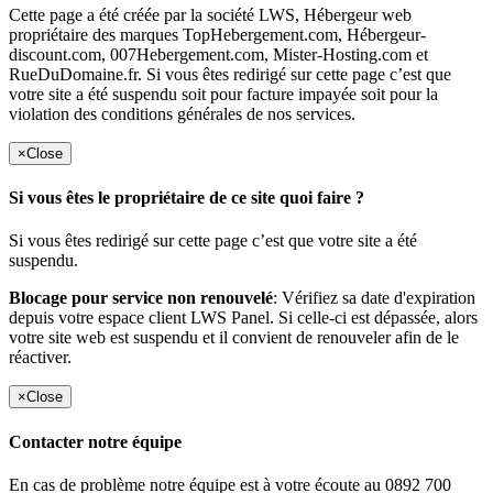
Cette page a été créée par la société LWS, Hébergeur web
propriétaire des marques TopHebergement.com, Hébergeur-
discount.com, 007Hebergement.com, Mister-Hosting.com et
RueDuDomaine.fr. Si vous êtes redirigé sur cette page c’est que
votre site a été suspendu soit pour facture impayée soit pour la
violation des conditions générales de nos services.
×
Close
Si vous êtes le propriétaire de ce site quoi faire ?
Si vous êtes redirigé sur cette page c’est que votre site a été
suspendu.
Blocage pour service non renouvelé
: Vérifiez sa date d'expiration
depuis votre espace client LWS Panel. Si celle-ci est dépassée, alors
votre site web est suspendu et il convient de renouveler afin de le
réactiver.
×
Close
Contacter notre équipe
En cas de problème notre équipe est à votre écoute au 0892 700