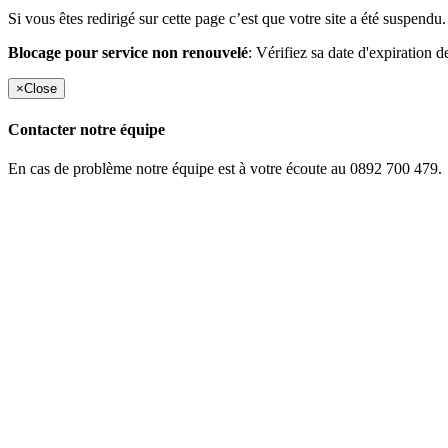
Si vous êtes redirigé sur cette page c’est que votre site a été suspendu.
Blocage pour service non renouvelé
: Vérifiez sa date d'expiration d
×
Close
Contacter notre équipe
En cas de problème notre équipe est à votre écoute au 0892 700 479.