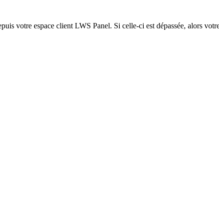
epuis votre espace client LWS Panel. Si celle-ci est dépassée, alors votre