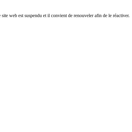
 site web est suspendu et il convient de renouveler afin de le réactiver.