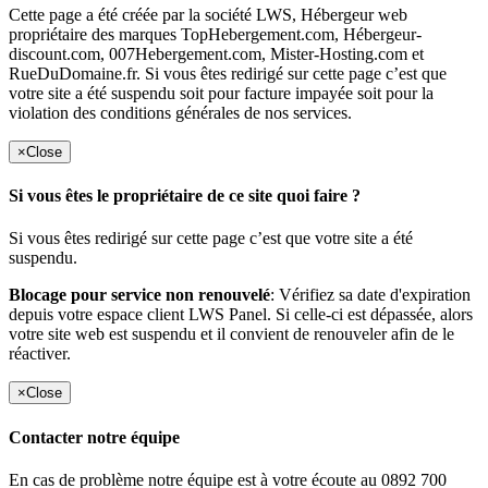
Cette page a été créée par la société LWS, Hébergeur web
propriétaire des marques TopHebergement.com, Hébergeur-
discount.com, 007Hebergement.com, Mister-Hosting.com et
RueDuDomaine.fr. Si vous êtes redirigé sur cette page c’est que
votre site a été suspendu soit pour facture impayée soit pour la
violation des conditions générales de nos services.
×
Close
Si vous êtes le propriétaire de ce site quoi faire ?
Si vous êtes redirigé sur cette page c’est que votre site a été
suspendu.
Blocage pour service non renouvelé
: Vérifiez sa date d'expiration
depuis votre espace client LWS Panel. Si celle-ci est dépassée, alors
votre site web est suspendu et il convient de renouveler afin de le
réactiver.
×
Close
Contacter notre équipe
En cas de problème notre équipe est à votre écoute au 0892 700