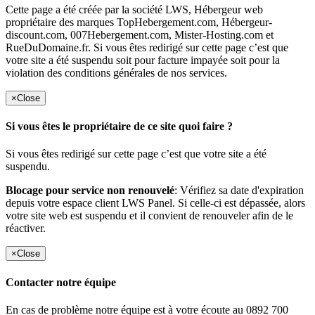
Cette page a été créée par la société LWS, Hébergeur web
propriétaire des marques TopHebergement.com, Hébergeur-
discount.com, 007Hebergement.com, Mister-Hosting.com et
RueDuDomaine.fr. Si vous êtes redirigé sur cette page c’est que
votre site a été suspendu soit pour facture impayée soit pour la
violation des conditions générales de nos services.
×
Close
Si vous êtes le propriétaire de ce site quoi faire ?
Si vous êtes redirigé sur cette page c’est que votre site a été
suspendu.
Blocage pour service non renouvelé
: Vérifiez sa date d'expiration
depuis votre espace client LWS Panel. Si celle-ci est dépassée, alors
votre site web est suspendu et il convient de renouveler afin de le
réactiver.
×
Close
Contacter notre équipe
En cas de problème notre équipe est à votre écoute au 0892 700