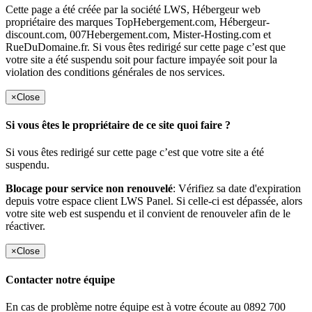
Cette page a été créée par la société LWS, Hébergeur web
propriétaire des marques TopHebergement.com, Hébergeur-
discount.com, 007Hebergement.com, Mister-Hosting.com et
RueDuDomaine.fr. Si vous êtes redirigé sur cette page c’est que
votre site a été suspendu soit pour facture impayée soit pour la
violation des conditions générales de nos services.
×
Close
Si vous êtes le propriétaire de ce site quoi faire ?
Si vous êtes redirigé sur cette page c’est que votre site a été
suspendu.
Blocage pour service non renouvelé
: Vérifiez sa date d'expiration
depuis votre espace client LWS Panel. Si celle-ci est dépassée, alors
votre site web est suspendu et il convient de renouveler afin de le
réactiver.
×
Close
Contacter notre équipe
En cas de problème notre équipe est à votre écoute au 0892 700