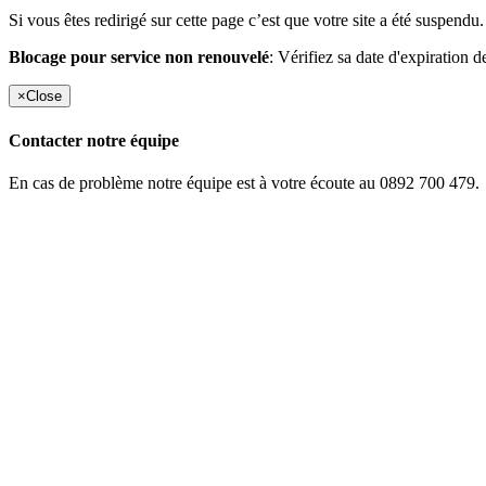
Si vous êtes redirigé sur cette page c’est que votre site a été suspendu.
Blocage pour service non renouvelé
: Vérifiez sa date d'expiration d
×
Close
Contacter notre équipe
En cas de problème notre équipe est à votre écoute au 0892 700 479.