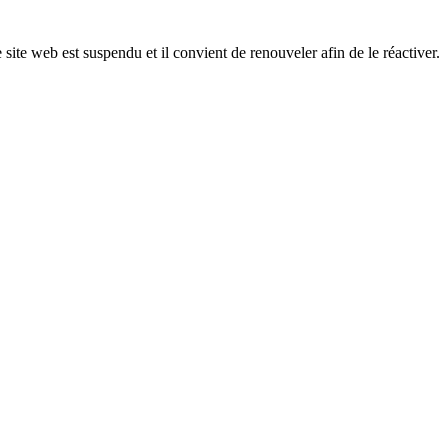
 site web est suspendu et il convient de renouveler afin de le réactiver.