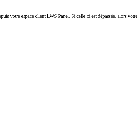
epuis votre espace client LWS Panel. Si celle-ci est dépassée, alors votre