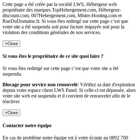
Cette page a été créée par la société LWS, Hébergeur web
propriétaire des marques TopHebergement.com, Hébergeur-
discount.com, 007Hebergement.com, Mister-Hosting.com et
RueDuDomaine.fr. Si vous êtes redirigé sur cette page c’est que
votre site a été suspendu soit pour facture impayée soit pour la
violation des conditions générales de nos services.
×
Close
Si vous êtes le propriétaire de ce site quoi faire ?
Si vous êtes redirigé sur cette page c’est que votre site a été
suspendu.
Blocage pour service non renouvelé
: Vérifiez sa date d'expiration
depuis votre espace client LWS Panel. Si celle-ci est dépassée, alors
votre site web est suspendu et il convient de renouveler afin de le
réactiver.
×
Close
Contacter notre équipe
En cas de problème notre équipe est à votre écoute au 0892 700