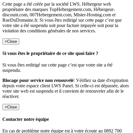
Cette page a été créée par la société LWS, Hébergeur web
propriétaire des marques TopHebergement.com, Hébergeur-
discount.com, 007Hebergement.com, Mister-Hosting.com et
RueDuDomaine.fr. Si vous êtes redirigé sur cette page c’est que
votre site a été suspendu soit pour facture impayée soit pour la
violation des conditions générales de nos services.
×
Close
Si vous êtes le propriétaire de ce site quoi faire ?
Si vous êtes redirigé sur cette page c’est que votre site a été
suspendu.
Blocage pour service non renouvelé
: Vérifiez sa date d'expiration
depuis votre espace client LWS Panel. Si celle-ci est dépassée, alors
votre site web est suspendu et il convient de renouveler afin de le
réactiver.
×
Close
Contacter notre équipe
En cas de problème notre équipe est à votre écoute au 0892 700