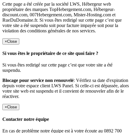
Cette page a été créée par la société LWS, Hébergeur web
propriétaire des marques TopHebergement.com, Hébergeur-
discount.com, 007Hebergement.com, Mister-Hosting.com et
RueDuDomaine.fr. Si vous êtes redirigé sur cette page c’est que
votre site a été suspendu soit pour facture impayée soit pour la
violation des conditions générales de nos services.
×
Close
Si vous êtes le propriétaire de ce site quoi faire ?
Si vous êtes redirigé sur cette page c’est que votre site a été
suspendu.
Blocage pour service non renouvelé
: Vérifiez sa date d'expiration
depuis votre espace client LWS Panel. Si celle-ci est dépassée, alors
votre site web est suspendu et il convient de renouveler afin de le
réactiver.
×
Close
Contacter notre équipe
En cas de problème notre équipe est à votre écoute au 0892 700