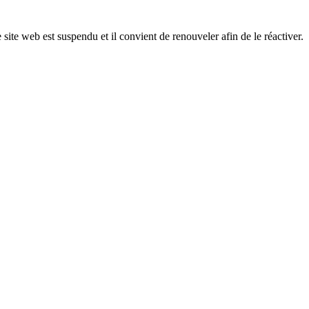
 site web est suspendu et il convient de renouveler afin de le réactiver.