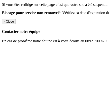
Si vous êtes redirigé sur cette page c’est que votre site a été suspendu.
Blocage pour service non renouvelé
: Vérifiez sa date d'expiration d
×
Close
Contacter notre équipe
En cas de problème notre équipe est à votre écoute au 0892 700 479.