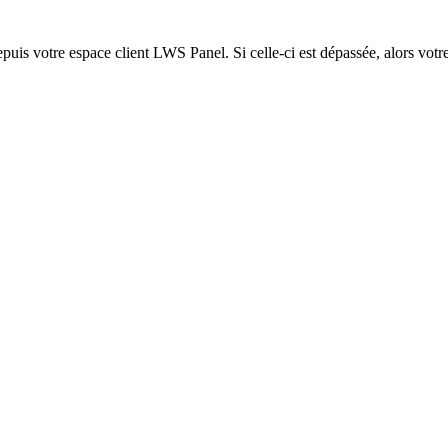
epuis votre espace client LWS Panel. Si celle-ci est dépassée, alors votre