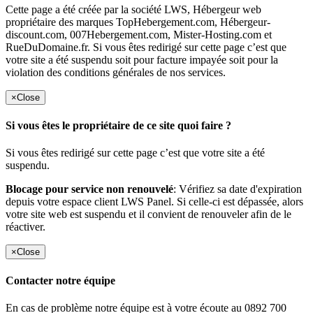
Cette page a été créée par la société LWS, Hébergeur web
propriétaire des marques TopHebergement.com, Hébergeur-
discount.com, 007Hebergement.com, Mister-Hosting.com et
RueDuDomaine.fr. Si vous êtes redirigé sur cette page c’est que
votre site a été suspendu soit pour facture impayée soit pour la
violation des conditions générales de nos services.
×
Close
Si vous êtes le propriétaire de ce site quoi faire ?
Si vous êtes redirigé sur cette page c’est que votre site a été
suspendu.
Blocage pour service non renouvelé
: Vérifiez sa date d'expiration
depuis votre espace client LWS Panel. Si celle-ci est dépassée, alors
votre site web est suspendu et il convient de renouveler afin de le
réactiver.
×
Close
Contacter notre équipe
En cas de problème notre équipe est à votre écoute au 0892 700