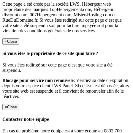
Cette page a été créée par la société LWS, Hébergeur web
propriétaire des marques TopHebergement.com, Hébergeur-
discount.com, 007Hebergement.com, Mister-Hosting.com et
RueDuDomaine.fr. Si vous êtes redirigé sur cette page c’est que
votre site a été suspendu soit pour facture impayée soit pour la
violation des conditions générales de nos services.
×
Close
Si vous êtes le propriétaire de ce site quoi faire ?
Si vous êtes redirigé sur cette page c’est que votre site a été
suspendu.
Blocage pour service non renouvelé
: Vérifiez sa date d'expiration
depuis votre espace client LWS Panel. Si celle-ci est dépassée, alors
votre site web est suspendu et il convient de renouveler afin de le
réactiver.
×
Close
Contacter notre équipe
En cas de problème notre équipe est à votre écoute au 0892 700