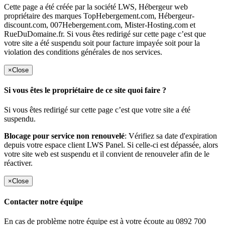
Cette page a été créée par la société LWS, Hébergeur web
propriétaire des marques TopHebergement.com, Hébergeur-
discount.com, 007Hebergement.com, Mister-Hosting.com et
RueDuDomaine.fr. Si vous êtes redirigé sur cette page c’est que
votre site a été suspendu soit pour facture impayée soit pour la
violation des conditions générales de nos services.
×
Close
Si vous êtes le propriétaire de ce site quoi faire ?
Si vous êtes redirigé sur cette page c’est que votre site a été
suspendu.
Blocage pour service non renouvelé
: Vérifiez sa date d'expiration
depuis votre espace client LWS Panel. Si celle-ci est dépassée, alors
votre site web est suspendu et il convient de renouveler afin de le
réactiver.
×
Close
Contacter notre équipe
En cas de problème notre équipe est à votre écoute au 0892 700