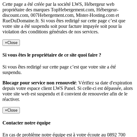
Cette page a été créée par la société LWS, Hébergeur web
propriétaire des marques TopHebergement.com, Hébergeur-
discount.com, 007Hebergement.com, Mister-Hosting.com et
RueDuDomaine.fr. Si vous êtes redirigé sur cette page c’est que
votre site a été suspendu soit pour facture impayée soit pour la
violation des conditions générales de nos services.
×
Close
Si vous êtes le propriétaire de ce site quoi faire ?
Si vous êtes redirigé sur cette page c’est que votre site a été
suspendu.
Blocage pour service non renouvelé
: Vérifiez sa date d'expiration
depuis votre espace client LWS Panel. Si celle-ci est dépassée, alors
votre site web est suspendu et il convient de renouveler afin de le
réactiver.
×
Close
Contacter notre équipe
En cas de problème notre équipe est à votre écoute au 0892 700