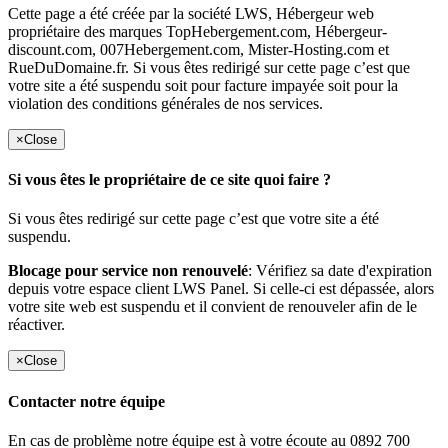
Cette page a été créée par la société LWS, Hébergeur web
propriétaire des marques TopHebergement.com, Hébergeur-
discount.com, 007Hebergement.com, Mister-Hosting.com et
RueDuDomaine.fr. Si vous êtes redirigé sur cette page c’est que
votre site a été suspendu soit pour facture impayée soit pour la
violation des conditions générales de nos services.
×
Close
Si vous êtes le propriétaire de ce site quoi faire ?
Si vous êtes redirigé sur cette page c’est que votre site a été
suspendu.
Blocage pour service non renouvelé
: Vérifiez sa date d'expiration
depuis votre espace client LWS Panel. Si celle-ci est dépassée, alors
votre site web est suspendu et il convient de renouveler afin de le
réactiver.
×
Close
Contacter notre équipe
En cas de problème notre équipe est à votre écoute au 0892 700