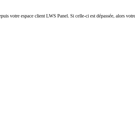
epuis votre espace client LWS Panel. Si celle-ci est dépassée, alors votre