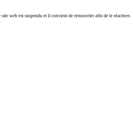
 site web est suspendu et il convient de renouveler afin de le réactiver.