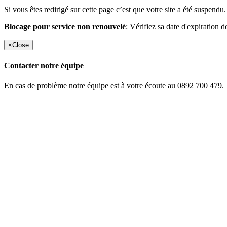
Si vous êtes redirigé sur cette page c’est que votre site a été suspendu.
Blocage pour service non renouvelé
: Vérifiez sa date d'expiration d
×
Close
Contacter notre équipe
En cas de problème notre équipe est à votre écoute au 0892 700 479.